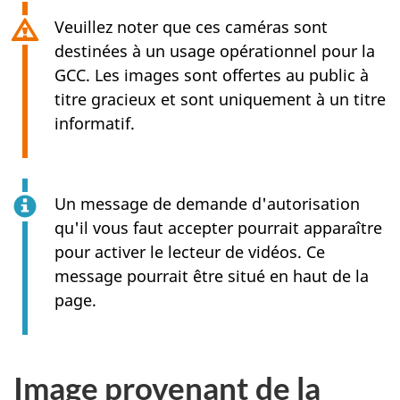
Veuillez noter que ces caméras sont
destinées à un usage opérationnel pour la
GCC. Les images sont offertes au public à
titre gracieux et sont uniquement à un titre
informatif.
Un message de demande d'autorisation
qu'il vous faut accepter pourrait apparaître
pour activer le lecteur de vidéos. Ce
message pourrait être situé en haut de la
page.
Image provenant de la