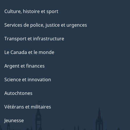
Culture, histoire et sport
Services de police, justice et urgences
Transport et infrastructure
Le Canada et le monde
Argent et finances
Science et innovation
Autochtones
Vétérans et militaires
Jeunesse