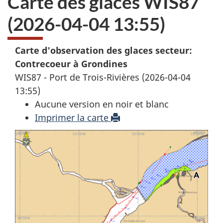
Carte des glaces WIS87
(2026-04-04 13:55)
Carte d'observation des glaces secteur:
Contrecoeur à Grondines
WIS87 - Port de Trois-Rivières (2026-04-04
13:55)
Aucune version en noir et blanc
Imprimer la carte