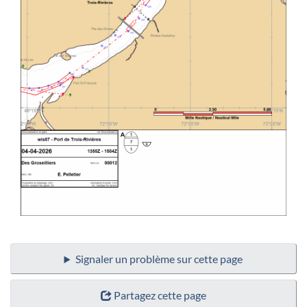
Signaler un problème sur cette page
Partagez cette page