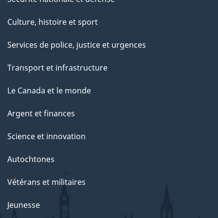
Culture, histoire et sport
Services de police, justice et urgences
Transport et infrastructure
Le Canada et le monde
Argent et finances
Science et innovation
Autochtones
Vétérans et militaires
Jeunesse