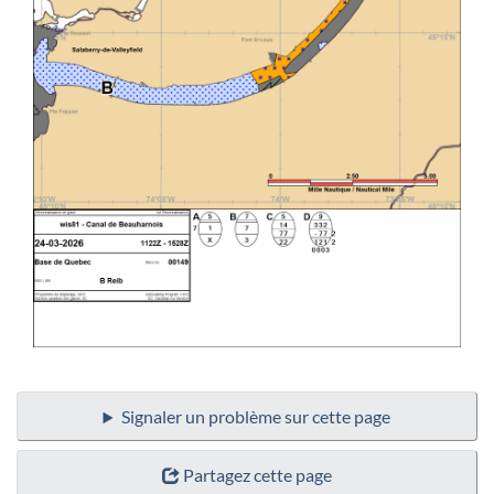
Signaler un problème sur cette page
Partagez cette page