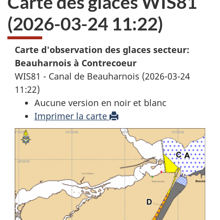
Carte des glaces WIS81
(2026-03-24 11:22)
Carte d'observation des glaces secteur:
Beauharnois à Contrecoeur
WIS81 - Canal de Beauharnois (2026-03-24
11:22)
Aucune version en noir et blanc
Imprimer la carte