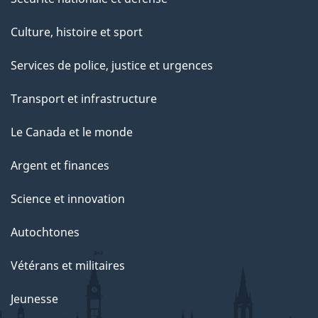
Culture, histoire et sport
Services de police, justice et urgences
Transport et infrastructure
Le Canada et le monde
Argent et finances
Science et innovation
Autochtones
Vétérans et militaires
Jeunesse