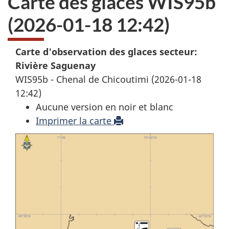
Carte des glaces WIS95b
(2026-01-18 12:42)
Carte d'observation des glaces secteur:
Rivière Saguenay
WIS95b - Chenal de Chicoutimi (2026-01-18
12:42)
Aucune version en noir et blanc
Imprimer la carte