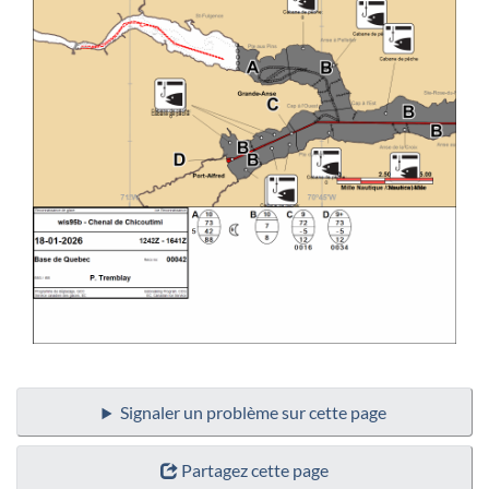
Signaler un problème sur cette page
Partagez cette page