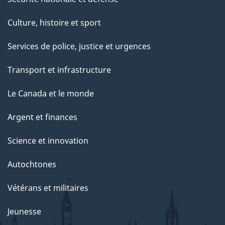
Culture, histoire et sport
Services de police, justice et urgences
Transport et infrastructure
Le Canada et le monde
Argent et finances
Science et innovation
Autochtones
Vétérans et militaires
Jeunesse