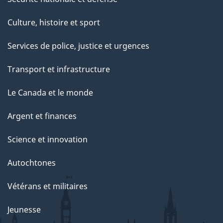
Culture, histoire et sport
Services de police, justice et urgences
Transport et infrastructure
Le Canada et le monde
Argent et finances
Science et innovation
Autochtones
Vétérans et militaires
Jeunesse