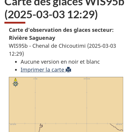
Carte des glaces WIS95b
(2025-03-03 12:29)
Carte d'observation des glaces secteur:
Rivière Saguenay
WIS95b - Chenal de Chicoutimi (2025-03-03
12:29)
Aucune version en noir et blanc
Imprimer la carte