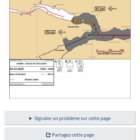
Signaler un problème sur cette page
Partagez cette page