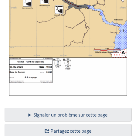
Signaler un problème sur cette page
Partagez cette page