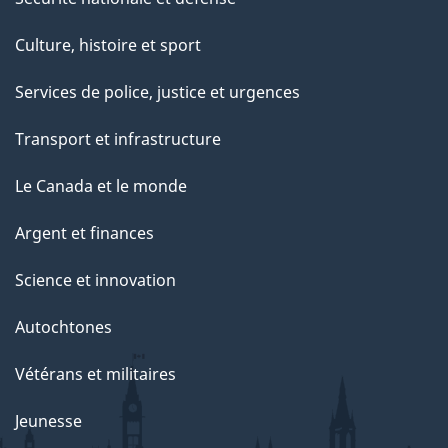
Culture, histoire et sport
Services de police, justice et urgences
Transport et infrastructure
Le Canada et le monde
Argent et finances
Science et innovation
Autochtones
Vétérans et militaires
Jeunesse