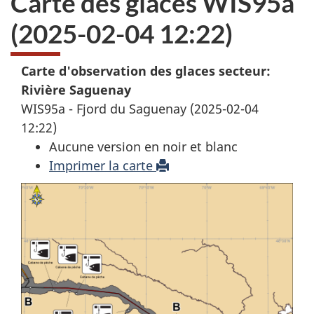
Carte des glaces WIS95a
(2025-02-04 12:22)
Carte d'observation des glaces secteur:
Rivière Saguenay
WIS95a - Fjord du Saguenay (2025-02-04
12:22)
Aucune version en noir et blanc
Imprimer la carte