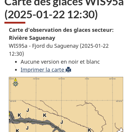
Carte des glaces WIS95a
(2025-01-22 12:30)
Carte d'observation des glaces secteur:
Rivière Saguenay
WIS95a - Fjord du Saguenay (2025-01-22
12:30)
Aucune version en noir et blanc
Imprimer la carte