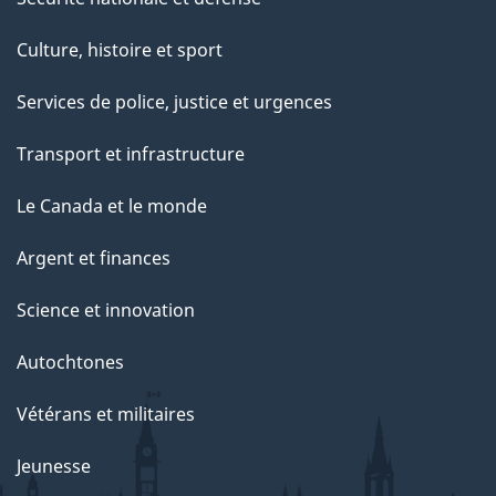
Culture, histoire et sport
Services de police, justice et urgences
Transport et infrastructure
Le Canada et le monde
Argent et finances
Science et innovation
Autochtones
Vétérans et militaires
Jeunesse