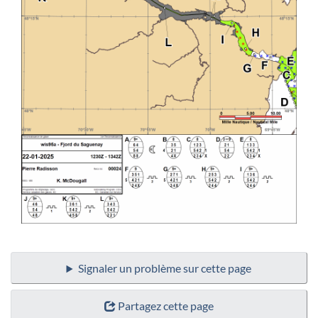
Signaler un problème sur cette page
Partagez cette page