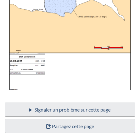
Signaler un problème sur cette page
Partagez cette page