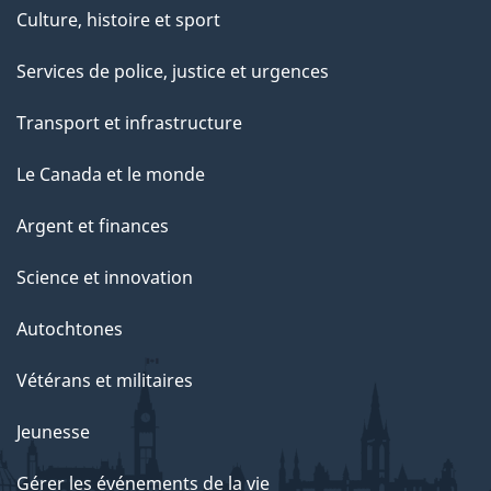
Culture, histoire et sport
Services de police, justice et urgences
Transport et infrastructure
Le Canada et le monde
Argent et finances
Science et innovation
Autochtones
Vétérans et militaires
Jeunesse
Gérer les événements de la vie