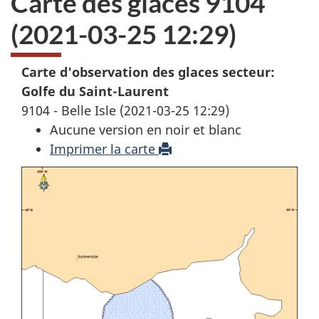
Carte des glaces 9104
(2021-03-25 12:29)
Carte d'observation des glaces secteur:
Golfe du Saint-Laurent
9104 - Belle Isle (2021-03-25 12:29)
Aucune version en noir et blanc
Imprimer la carte