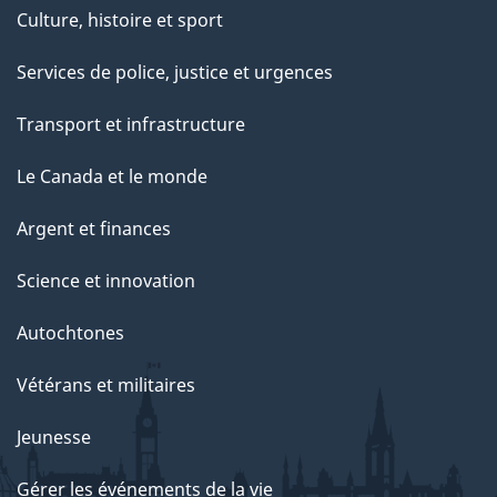
Culture, histoire et sport
Services de police, justice et urgences
Transport et infrastructure
Le Canada et le monde
Argent et finances
Science et innovation
Autochtones
Vétérans et militaires
Jeunesse
Gérer les événements de la vie