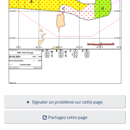
Signaler un problème sur cette page
Partagez cette page