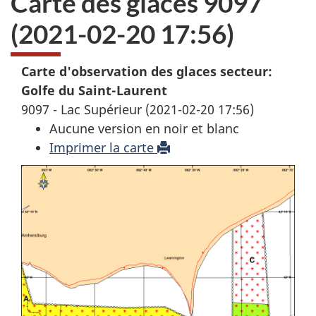
Carte des glaces 9097
(2021-02-20 17:56)
Carte d'observation des glaces secteur:
Golfe du Saint-Laurent
9097 - Lac Supérieur (2021-02-20 17:56)
Aucune version en noir et blanc
Imprimer la carte